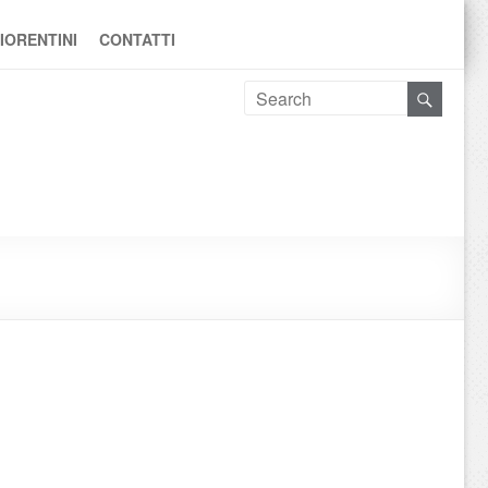
IORENTINI
CONTATTI