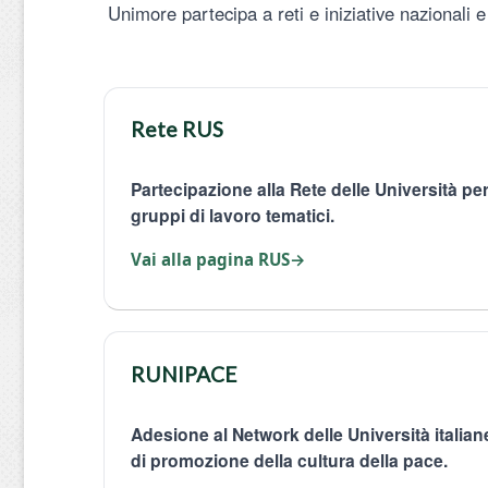
Unimore partecipa a reti e iniziative nazionali 
Rete RUS
Partecipazione alla Rete delle Università per
gruppi di lavoro tematici.
Vai alla pagina RUS
→
RUNIPACE
Adesione al Network delle Università italiane 
di promozione della cultura della pace.