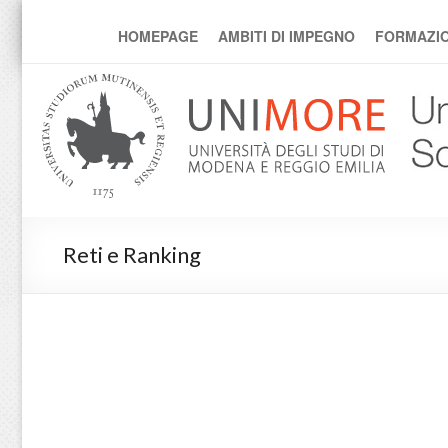
unimore sostenibile
HOMEPAGE
AMBITI DI IMPEGNO
FORMAZI
Reti e Ranking